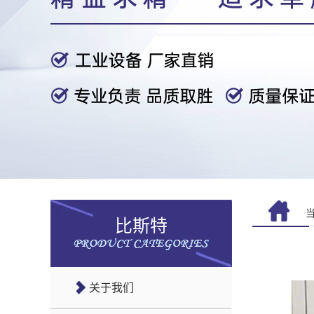
比斯特
关于我们