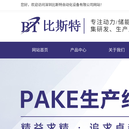
您好，欢迎访问深圳比斯特自动化设备有限公司网站！
专注动力/储
集研发、生产
网站首页
产品中心
关于我们