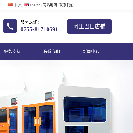
中 文
|
English
|
网站地图
|
联系我们
服务热线：
阿里巴巴店铺
0755-81710691
服务支持
联系我们
新闻中心