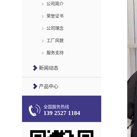
公司简介
荣誉证书
公司理念
工厂风貌
服务支持
新闻动态
产品中心
全国服务热线
139 2527 1184