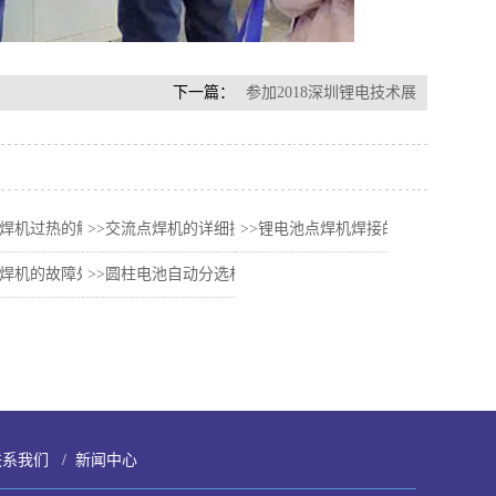
下一篇：
参加2018深圳锂电技术展
点焊机过热的解决方法！
>>交流点焊机的详细操作流程
>>锂电池点焊机焊接的方法，值得收
04
2019-09-11 11:09
2018-04-24 18:04
点焊机的故障处理？
>>圆柱电池自动分选机配置参数
2025-07-26 16:07
2018-06-14 17:06
联系我们
/
新闻中心